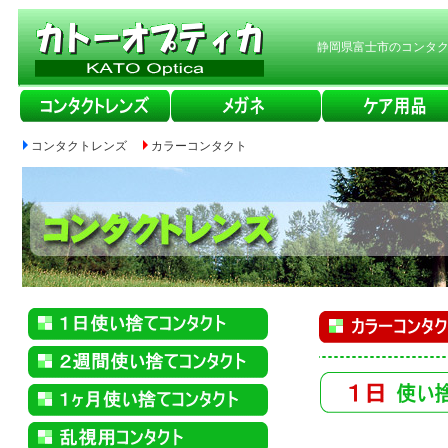
静岡県富士市のコンタ
コンタクトレンズ
カラーコンタクト