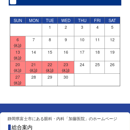
SUN
MON
TUE
WED
THU
FRI
SAT
1
2
3
4
5
6
7
8
9
10
11
12
休診
13
14
15
16
17
18
19
休診
20
21
22
23
24
25
26
休診
休診
休診
休診
27
28
29
30
休診
静岡県富士市にある眼科・内科「加藤医院」のホームページ
総合案内