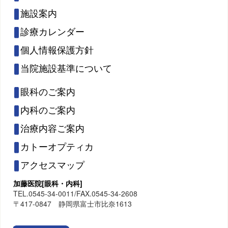
施設案内
診療カレンダー
個人情報保護方針
当院施設基準について
眼科のご案内
内科のご案内
治療内容ご案内
カトーオプティカ
アクセスマップ
加藤医院[眼科・内科]
TEL.0545-34-0011/FAX.0545-34-2608
〒417-0847 静岡県富士市比奈1613